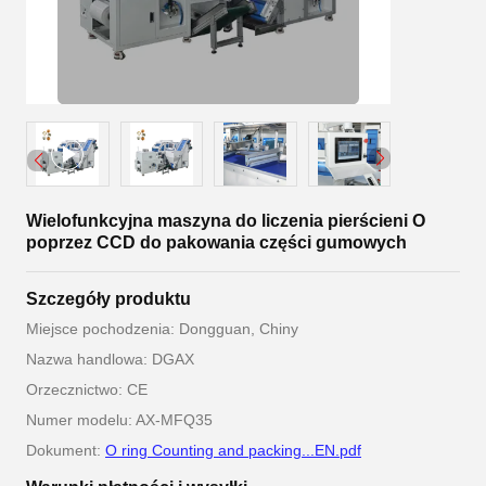
Wielofunkcyjna maszyna do liczenia pierścieni O
poprzez CCD do pakowania części gumowych
Szczegóły produktu
Miejsce pochodzenia: Dongguan, Chiny
Nazwa handlowa: DGAX
Orzecznictwo: CE
Numer modelu: AX-MFQ35
Dokument:
O ring Counting and packing...EN.pdf