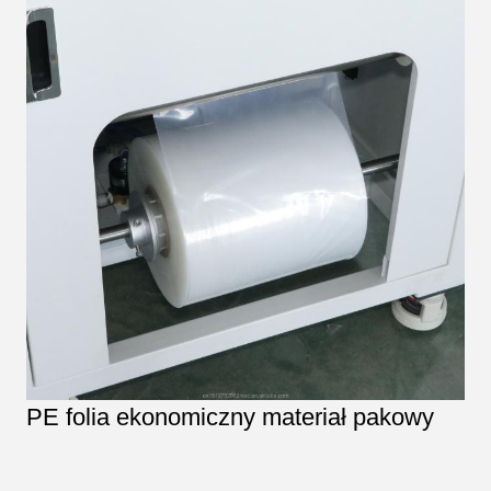
PE folia ekonomiczny materiał pakowy