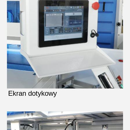
Ekran dotykowy