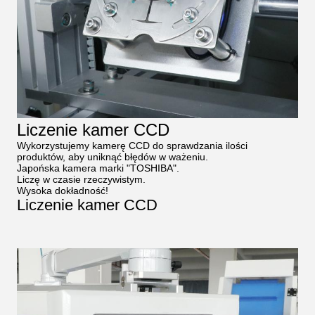
Liczenie kamer CCD
Wykorzystujemy kamerę CCD do sprawdzania ilości
produktów, aby uniknąć błędów w ważeniu.
Japońska kamera marki "TOSHIBA".
Liczę w czasie rzeczywistym.
Wysoka dokładność!
Liczenie kamer CCD