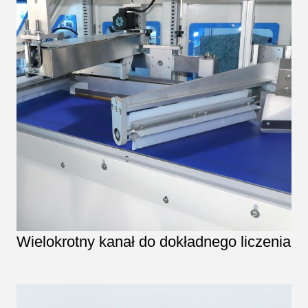
Wielokrotny kanał do dokładnego liczenia