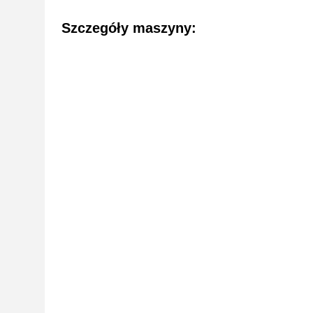
Szczegóły maszyny: