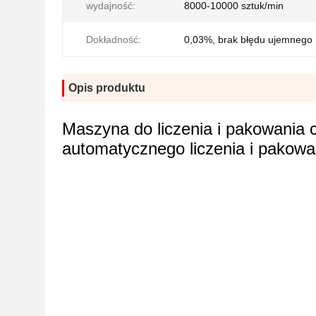
wydajność:
8000-10000 sztuk/min
Dokładność:
0,03%, brak błędu ujemnego
Opis produktu
Maszyna do liczenia i pakowania 
automatycznego liczenia i pakowa