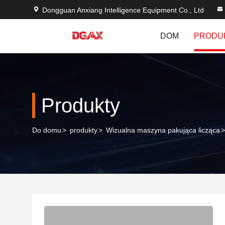
Dongguan Anxiang Intelligence Equipment Co., Ltd
DOM
PRODU
Produkty
Do domu
>
produkty
>
Wizualna maszyna pakująca licząca
>