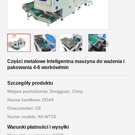
Części metalowe Inteligentna maszyna do ważenia i
pakowania 4-6 worków/min
Szczegóły produktu
Miejsce pochodzenia: Dongguan, Chiny
Nazwa handlowa: DGAX
Orzecznictwo: CE
Numer modelu: AX-WT25
Warunki płatności i wysyłki