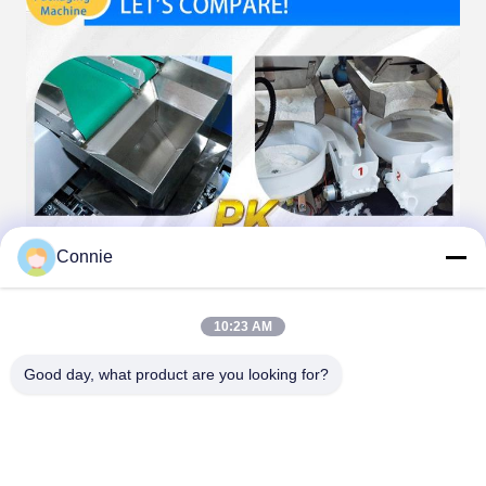
Connie
10:23 AM
Good day, what product are you looking for?