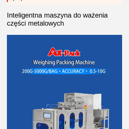
Inteligentna maszyna do ważenia
części metalowych