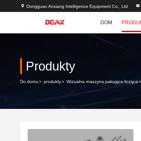
Dongguan Anxiang Intelligence Equipment Co., Ltd
DOM
PRODU
Produkty
Do domu
>
produkty
>
Wizualna maszyna pakująca licząca
>